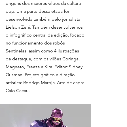
origens dos maiores vilões da cultura
pop. Uma parte dessa etapa foi
desenvolvida também pelo jornalista
Lielson Zeni. Também desenvolvemos
o infográfico central da edição, focado
no funcionamento dos robôs
Sentinelas, assim como 4 ilustrações
de destaque, com os vilões Coringa,
Magneto, Freeza e Kira. Editor: Sidney
Gusman. Projeto gráfico e direção
artística: Rodrigo Maroja. Arte de capa:
Caio Cacau.