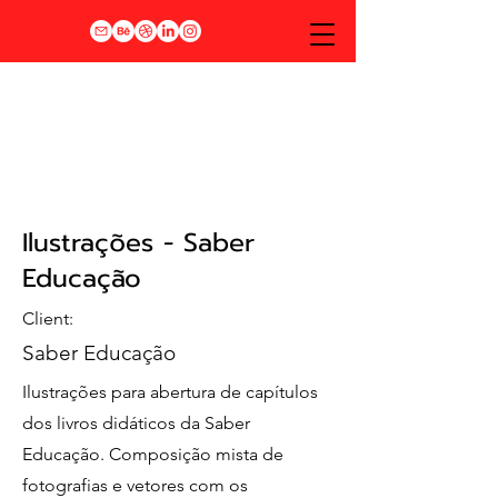
Ilustrações - Saber
Educação
Client:
Saber Educação
Ilustrações para abertura de capítulos
dos livros didáticos da Saber
Educação. Composição mista de
fotografias e vetores com os