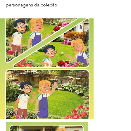
personagens da coleção.