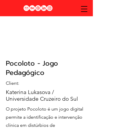
Pocoloto - Jogo
Pedagógico
Client:
Katerina Lukasova /
Universidade Cruzeiro do Sul
O projeto Pocoloto é um jogo digital
permite a identificação e intervenção
clínica em distúrbios de