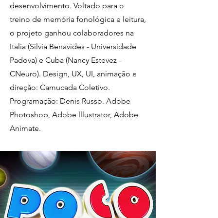
desenvolvimento. Voltado para o
treino de memória fonológica e leitura,
o projeto ganhou colaboradores na
Italia (Silvia Benavides - Universidade
Padova) e Cuba (Nancy Estevez -
CNeuro). Design, UX, UI, animação e
direção: Camucada Coletivo.
Programação: Denis Russo. Adobe
Photoshop, Adobe lllustrator, Adobe
Animate.