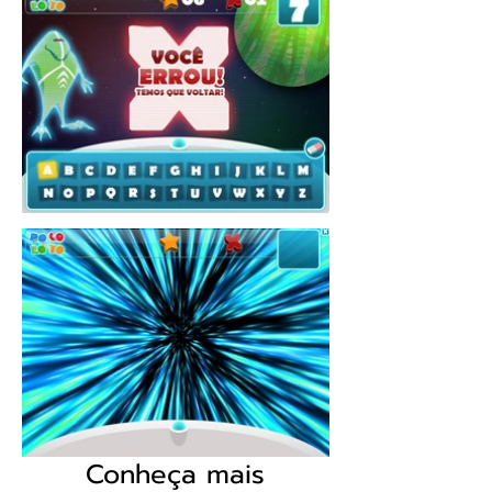
Conheça mais