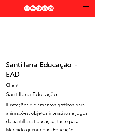
Santillana Educação -
EAD
Client:
Santillana Educação
Ilustrações e elementos gráficos para
animações, objetos interativos e jogos
da Santillana Educação, tanto para
Mercado quanto para Educação