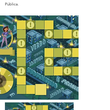
Pública.