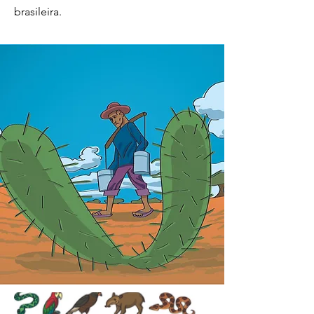
brasileira.