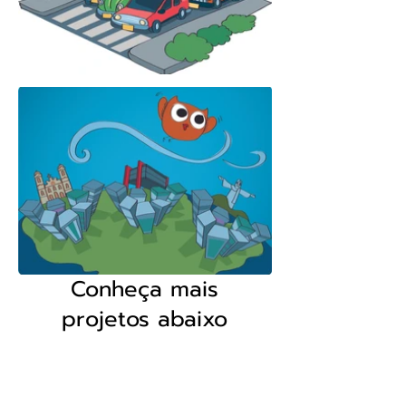
Conheça mais
projetos abaixo