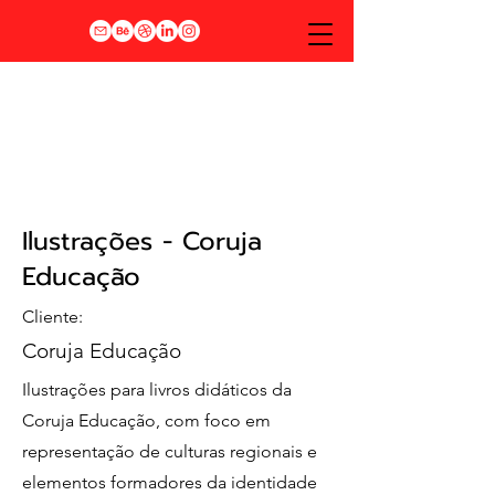
Ilustrações - Coruja
Educação
Cliente:
Coruja Educação
Ilustrações para livros didáticos da
Coruja Educação, com foco em
representação de culturas regionais e
elementos formadores da identidade