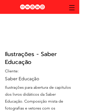
Ilustrações - Saber
Educação
Cliente:
Saber Educação
Ilustrações para abertura de capítulos
dos livros didáticos da Saber
Educação. Composição mista de
fotografias e vetores com os