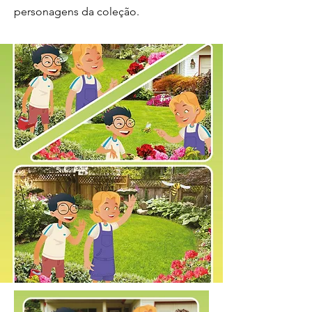
personagens da coleção.