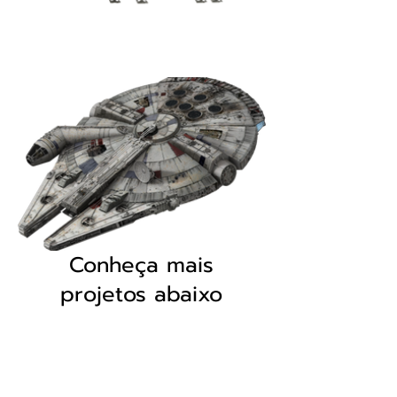
Conheça mais
projetos abaixo