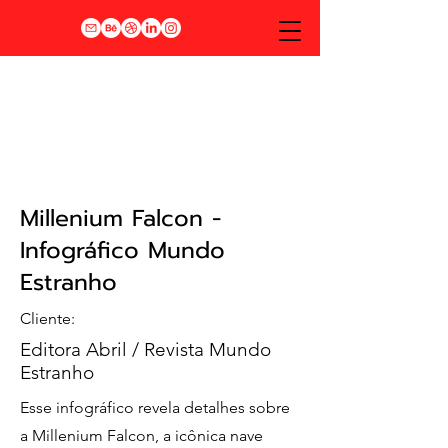
Millenium Falcon -
Infográfico Mundo
Estranho
Cliente:
Editora Abril / Revista Mundo
Estranho
Esse infográfico revela detalhes sobre
a Millenium Falcon, a icônica nave