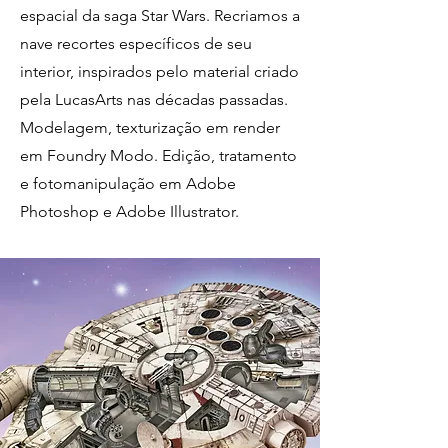
espacial da saga Star Wars. Recriamos a
nave recortes específicos de seu
interior, inspirados pelo material criado
pela LucasArts nas décadas passadas.
Modelagem, texturização em render
em Foundry Modo. Edição, tratamento
e fotomanipulação em Adobe
Photoshop e Adobe Illustrator.